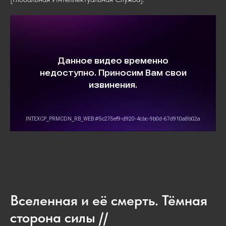
Вселенная и её смерть. Тёмная
сторона силы //