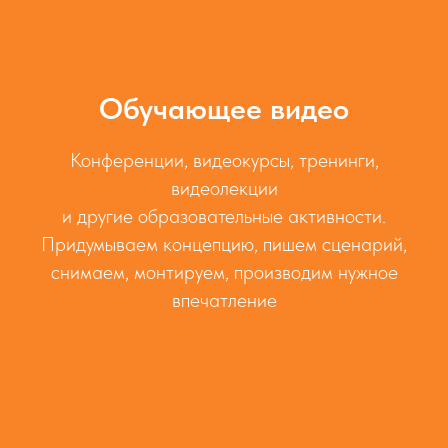
Обучающее видео
Конференции, видеокурсы, тренинги,
видеолекции
и другие образовательные активности.
Придумываем концепцию, пишем сценарий,
снимаем, монтируем, производим нужное
впечатление