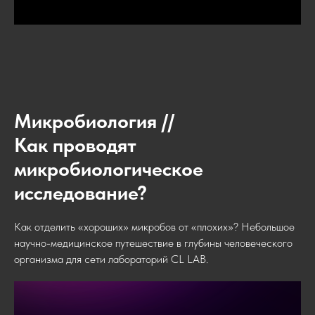
Микробиология //
Как проводят
микробиологическое
исследование?
Как отделить «хороших» микробов от «плохих»? Небольшое
научно-медицинское путешествие в глубины человеческого
организма для сети лабораторий CL LAB.