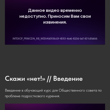
Скажи «нет!» // Введение
Введение в обучающий курс для Общественного совета по
проблеме подросткового курения.