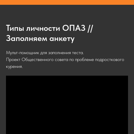
Типы личности ОПАЗ //
Заполняем анкету
Мульт-помощник для заполнения теста.
Проект Общественного совета по проблеме подросткового
курения.