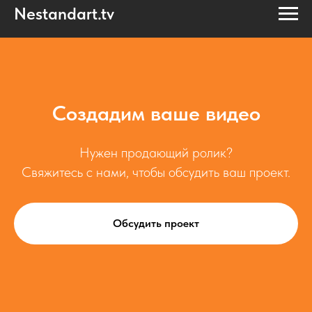
Nestandart.tv
Создадим ваше видео
Нужен продающий ролик?
Свяжитесь с нами, чтобы обсудить ваш проект.
Обсудить проект