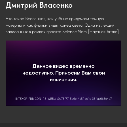
Дмитрий Власенко
Что такое Вселенная, как учёные придумали темную
материю и как физики видят конец света. Одна из лекций,
записанных в рамках проекта Science Slam [Научная Битва].