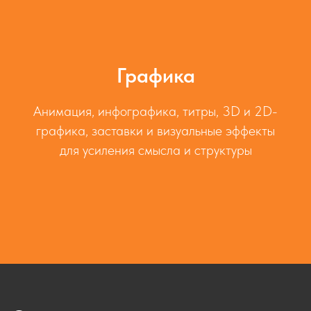
Графика
Анимация, инфографика, титры, 3D и 2D-
графика, заставки и визуальные эффекты
для усиления смысла и структуры