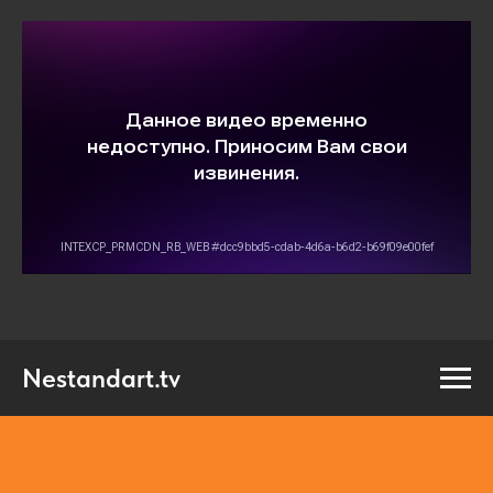
Nestandart.tv