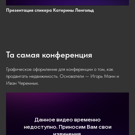
Презентация спикера Катерины Ленгольд
Та самая конференция
Графическое оформление для конференции о том, как
продвигать недвижимость. Основатели — Игорь Манн и
Иван Черемных.