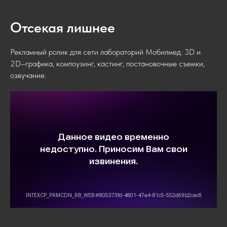
Отсекая лишнее
Рекламный ролик для сети лабораторий Мобилмед. 3D и
2D–графика, компоузинг, кастинг, постановочные съемки,
озвучание.