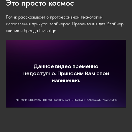
Это просто космос
Ролик рассказывает о прогрессивной технологии
исправления прикуса: элайнерах. Презентация для Элайнер
клиник и бренда Invisalign