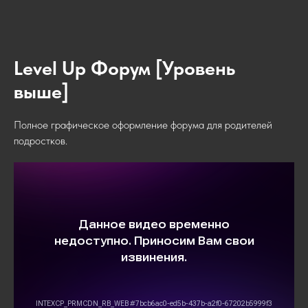
Level Up Форум [Уровень
выше]
Полное графическое оформление форума для родителей
подростков.