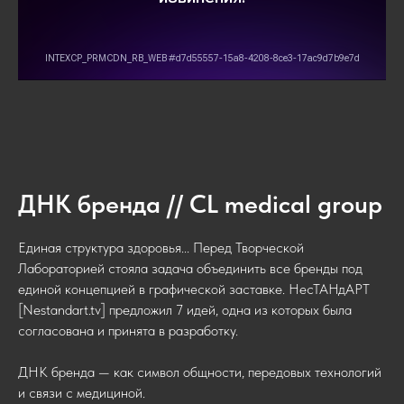
ДНК бренда // CL medical group
Единая структура здоровья... Перед Творческой
Лабораторией стояла задача объединить все бренды под
единой концепцией в графической заставке. НесТАНдАРТ
[Nestandart.tv] предложил 7 идей, одна из которых была
согласована и принята в разработку.
ДНК бренда — как символ общности, передовых технологий
и связи с медициной.